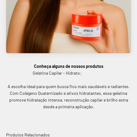
Conheça alguns de nossos produtos
A escolha ideal para quem busca fios mais saudáveis e radiantes.
Com Colágeno Quaternizado e ativos hidratantes, essa gelatina
promove hidratação intensa, reconstrução capilar e brilho extra
desde a primeira aplicação.