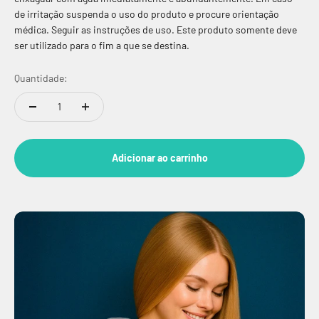
de irritação suspenda o uso do produto e procure orientação
médica. Seguir as instruções de uso. Este produto somente deve
ser utilizado para o fim a que se destina.
Quantidade:
Adicionar ao carrinho