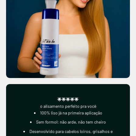
🌟🌟🌟🌟🌟
o alisamento perfeito pra você
100% liso já na primeira aplicação
Sem formol: não arde, não tem cheiro
Desenvolvido para cabelos loiros, grisalhos e