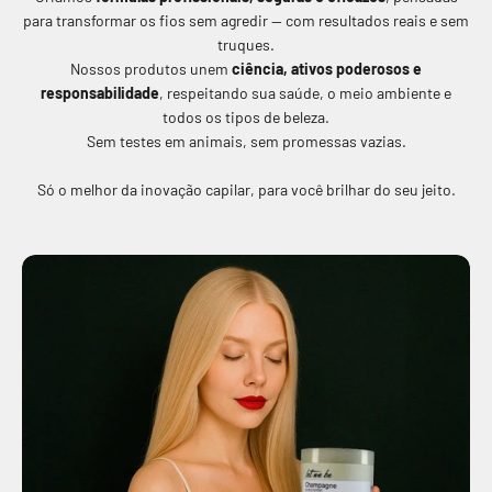
para transformar os fios sem agredir — com resultados reais e sem
truques.
Nossos produtos unem
ciência, ativos poderosos e
responsabilidade
, respeitando sua saúde, o meio ambiente e
todos os tipos de beleza.
Sem testes em animais, sem promessas vazias.
Só o melhor da inovação capilar, para você brilhar do seu jeito.