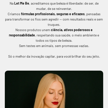
Na
Let Me Be
, acreditamos que beleza é liberdade: de ser, de
mudar, de se reinventar.
Criamos
fórmulas profissionais, seguras e eficazes
, pensadas
para transformar os fios sem agredir — com resultados reais e sem
truques.
Nossos produtos unem
ciência, ativos poderosos e
responsabilidade
, respeitando sua saúde, o meio ambiente e
todos os tipos de beleza.
Sem testes em animais, sem promessas vazias.
Só o melhor da inovação capilar, para você brilhar do seu jeito.