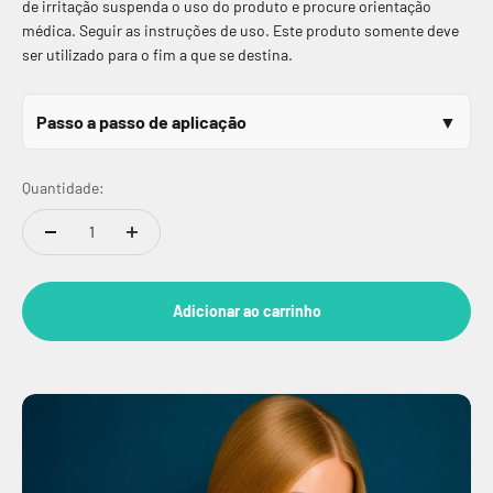
de irritação suspenda o uso do produto e procure orientação
médica. Seguir as instruções de uso. Este produto somente deve
ser utilizado para o fim a que se destina.
Passo a passo de aplicação
Quantidade:
Adicionar ao carrinho