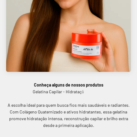
Conheça alguns de nossos produtos
A escolha ideal para quem busca fios mais saudáveis e radiantes.
Com Colágeno Quaternizado e ativos hidratantes, essa gelatina
promove hidratação intensa, reconstrução capilar e brilho extra
desde a primeira aplicação.