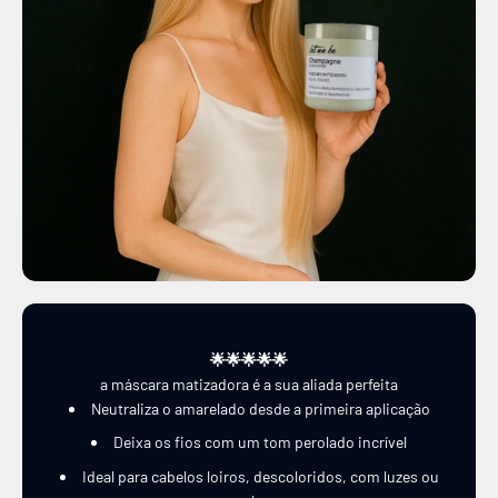
🌟🌟🌟🌟🌟
a máscara matizadora é a sua aliada perfeita
Neutraliza o amarelado desde a primeira aplicação
Deixa os fios com um tom perolado incrível
Ideal para cabelos loiros, descoloridos, com luzes ou